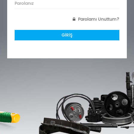
Parolamı Unuttum?